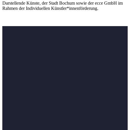
Darstellende Künste, der Stadt Bochum sowie der ecce GmbH im
Rahmen der Individuellen Künstler*innenförderung.